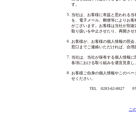
す。
5.
当社は、お客様に有益と思われる当
を、電子メール、郵便等によりお客
がございます。お客様は当社が別途
取り扱いを中止させたり、再開させ
6.
お客様が、お客様の個人情報の照会
窓口までご連絡いただければ、合理
7.
当社は、当社が保有する個人情報に
各項における取り組みを適宜見直し
8.
お客様ご自身の個人情報やこのペー
せください。
TEL 0283-62-0027 F
こ