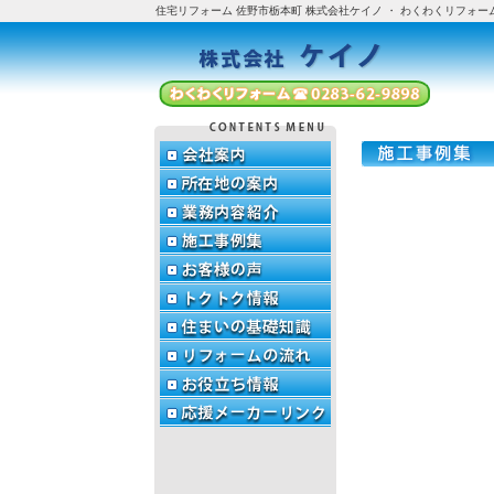
住宅リフォーム 佐野市栃本町 株式会社ケイノ ・ わくわくリフォー